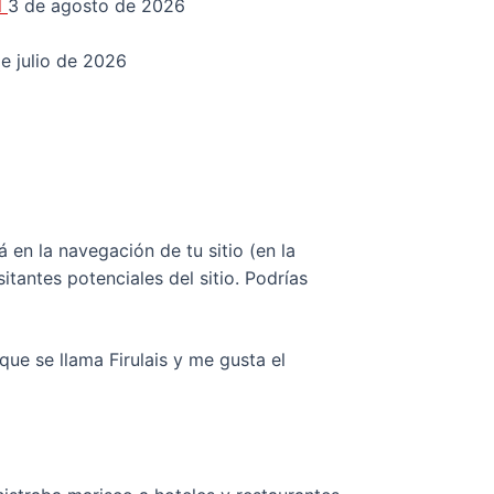
d
3 de agosto de 2026
e julio de 2026
en la navegación de tu sitio (en la
tantes potenciales del sitio. Podrías
que se llama Firulais y me gusta el