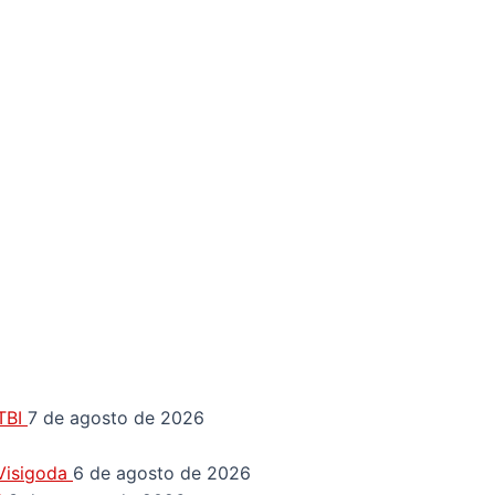
GTBI
7 de agosto de 2026
 Visigoda
6 de agosto de 2026