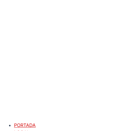
PORTADA