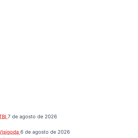
GTBI
7 de agosto de 2026
 Visigoda
6 de agosto de 2026