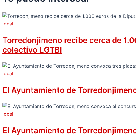
local
Torredonjimeno recibe cerca de 1.00
colectivo LGTBI
local
El Ayuntamiento de Torredonjimeno 
local
El Ayuntamiento de Torredonjimeno c