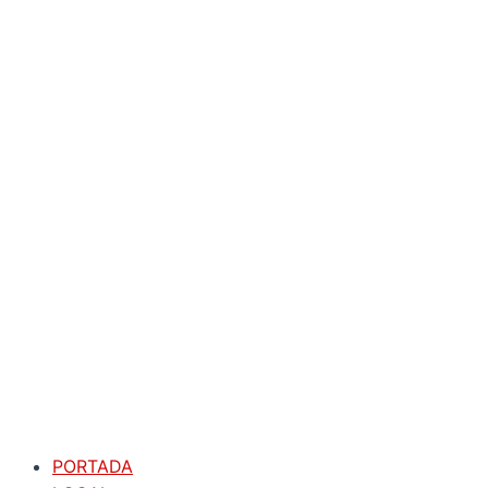
PORTADA