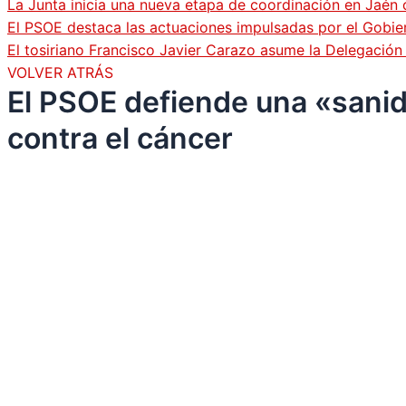
La Junta inicia una nueva etapa de coordinación en Jaén 
El PSOE destaca las actuaciones impulsadas por el Gobi
El tosiriano Francisco Javier Carazo asume la Delegació
VOLVER ATRÁS
El PSOE defiende una «sanid
contra el cáncer