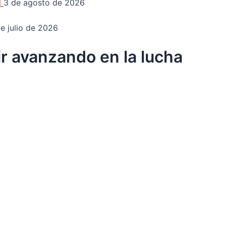
d
3 de agosto de 2026
e julio de 2026
r avanzando en la lucha