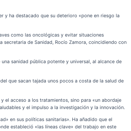
er y ha destacado que su deterioro «pone en riesgo la
aves como las oncológicas y evitar situaciones
a secretaria de Sanidad, Rocío Zamora, coincidiendo con
una sanidad pública potente y universal, al alcance de
o del que sacan tajada unos pocos a costa de la salud de
y el acceso a los tratamientos, sino para «un abordaje
ludables y el impulso a la investigación y la innovación.
ad» en sus políticas sanitarias». Ha añadido que el
de estableció «las líneas clave» del trabajo en este