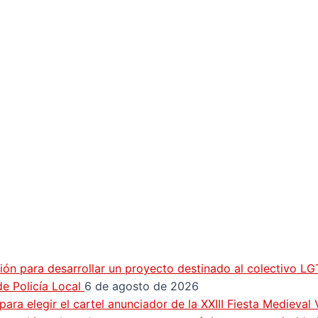
ión para desarrollar un proyecto destinado al colectivo L
e Policía Local
6 de agosto de 2026
ra elegir el cartel anunciador de la XXIII Fiesta Medieval