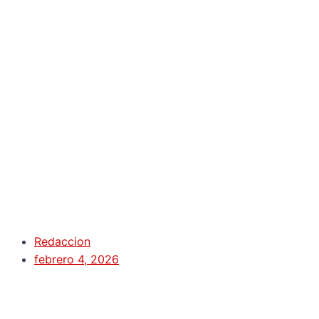
Redaccion
febrero 4, 2026