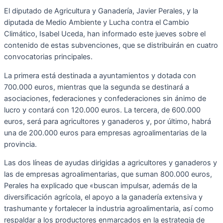
El diputado de Agricultura y Ganadería, Javier Perales, y la
diputada de Medio Ambiente y Lucha contra el Cambio
Climático, Isabel Uceda, han informado este jueves sobre el
contenido de estas subvenciones, que se distribuirán en cuatro
convocatorias principales.
La primera está destinada a ayuntamientos y dotada con
700.000 euros, mientras que la segunda se destinará a
asociaciones, federaciones y confederaciones sin ánimo de
lucro y contará con 120.000 euros. La tercera, de 600.000
euros, será para agricultores y ganaderos y, por último, habrá
una de 200.000 euros para empresas agroalimentarias de la
provincia.
Las dos líneas de ayudas dirigidas a agricultores y ganaderos y
las de empresas agroalimentarias, que suman 800.000 euros,
Perales ha explicado que «buscan impulsar, además de la
diversificación agrícola, el apoyo a la ganadería extensiva y
trashumante y fortalecer la industria agroalimentaria, así como
respaldar a los productores enmarcados en la estrategia de