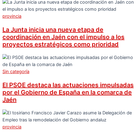
provincia
La Junta inicia una nueva etapa de
coordinación en Jaén con el impulso a los
proyectos estratégicos como prioridad
Sin categoría
El PSOE destaca las actuaciones impulsadas
por el Gobierno de España en la comarca de
Jaén
provincia