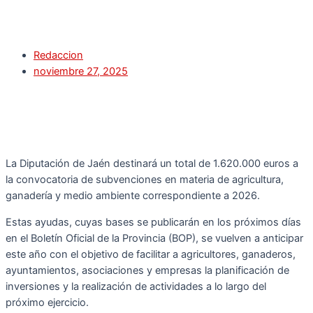
Redaccion
noviembre 27, 2025
La Diputación de Jaén destinará un total de 1.620.000 euros a
la convocatoria de subvenciones en materia de agricultura,
ganadería y medio ambiente correspondiente a 2026.
Estas ayudas, cuyas bases se publicarán en los próximos días
en el Boletín Oficial de la Provincia (BOP), se vuelven a anticipar
este año con el objetivo de facilitar a agricultores, ganaderos,
ayuntamientos, asociaciones y empresas la planificación de
inversiones y la realización de actividades a lo largo del
próximo ejercicio.