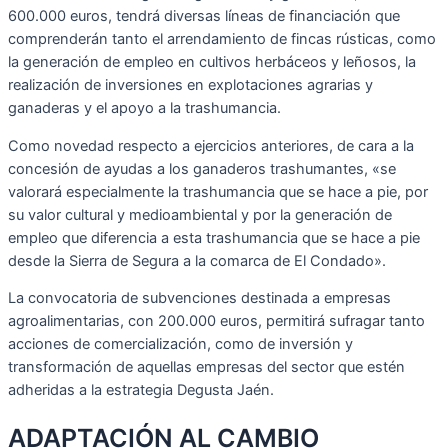
600.000 euros, tendrá diversas líneas de financiación que
comprenderán tanto el arrendamiento de fincas rústicas, como
la generación de empleo en cultivos herbáceos y leñosos, la
realización de inversiones en explotaciones agrarias y
ganaderas y el apoyo a la trashumancia.
Como novedad respecto a ejercicios anteriores, de cara a la
concesión de ayudas a los ganaderos trashumantes, «se
valorará especialmente la trashumancia que se hace a pie, por
su valor cultural y medioambiental y por la generación de
empleo que diferencia a esta trashumancia que se hace a pie
desde la Sierra de Segura a la comarca de El Condado».
La convocatoria de subvenciones destinada a empresas
agroalimentarias, con 200.000 euros, permitirá sufragar tanto
acciones de comercialización, como de inversión y
transformación de aquellas empresas del sector que estén
adheridas a la estrategia Degusta Jaén.
ADAPTACIÓN AL CAMBIO