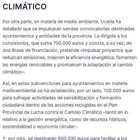
CLIMÁTICO
Por otra parte, en materia de medio ambiente, Uceda ha
detallado que se impulsarán sendas convocatorias destinadas
ayuntamientos y entidades de la provincia. La dirigida a los
consistorios, que suma 700.000 euros y consta, a su vez, de
dos líneas de financiación, pretende «impulsar proyectos que
reduzcan emisiones, mejoren la eficiencia energética, fomenten
las energías renovables y promuevan la adaptación al cambio
climático».
Así, en estas subvenciones para ayuntamientos en materia
medioambiental se ha establecido, por un lado, 100.000 euros
para sufragar actividades de sensibilización y formación
ciudadana dentro de las acciones recogidas en el Plan
Provincial de Lucha contra el Cambio Climático –tanto en lo
relativo a la gestión energética, como de recursos hídricos,
sostenibilidad o economía circular–.
Y, por otro, se destinarán 600.000 euros para facilitar a los