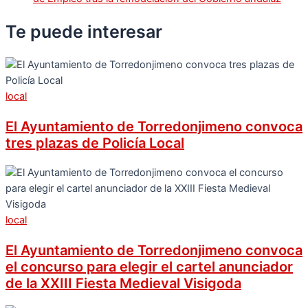
Te puede
interesar
local
El Ayuntamiento de Torredonjimeno convoca
tres plazas de Policía Local
local
El Ayuntamiento de Torredonjimeno convoca
el concurso para elegir el cartel anunciador
de la XXIII Fiesta Medieval Visigoda