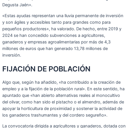
Degusta Jaén».
«Estas ayudas representan una lluvia permanente de inversión
y son ágiles y accesibles tanto para grandes como para
pequeños productores», ha valorado. De hecho, entre 2019 y
2024 se han concedido subvenciones a agricultores,
ganaderos y empresas agroalimentarias por más de 4,3
millones de euros que han generado 13,78 millones de
inversión.
FIJACIÓN DE POBLACIÓN
Algo que, según ha añadido, «ha contribuido a la creación de
empleo y a la fijación de la población rural». En este sentido, ha
apuntado que «han abierto alternativas reales al monocultivo
del olivar, como han sido el pistacho o el almendro, además de
apoyar la horticultura de proximidad y sostener la actividad de
los ganaderos trashumantes y del cordero segureño».
La convocatoria dirigida a agricultores y ganaderos, dotada con