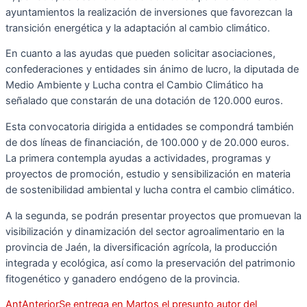
ayuntamientos la realización de inversiones que favorezcan la
transición energética y la adaptación al cambio climático.
En cuanto a las ayudas que pueden solicitar asociaciones,
confederaciones y entidades sin ánimo de lucro, la diputada de
Medio Ambiente y Lucha contra el Cambio Climático ha
señalado que constarán de una dotación de 120.000 euros.
Esta convocatoria dirigida a entidades se compondrá también
de dos líneas de financiación, de 100.000 y de 20.000 euros.
La primera contempla ayudas a actividades, programas y
proyectos de promoción, estudio y sensibilización en materia
de sostenibilidad ambiental y lucha contra el cambio climático.
A la segunda, se podrán presentar proyectos que promuevan la
visibilización y dinamización del sector agroalimentario en la
provincia de Jaén, la diversificación agrícola, la producción
integrada y ecológica, así como la preservación del patrimonio
fitogenético y ganadero endógeno de la provincia.
Ant
Anterior
Se entrega en Martos el presunto autor del