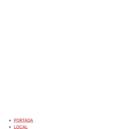
PORTADA
LOCAL