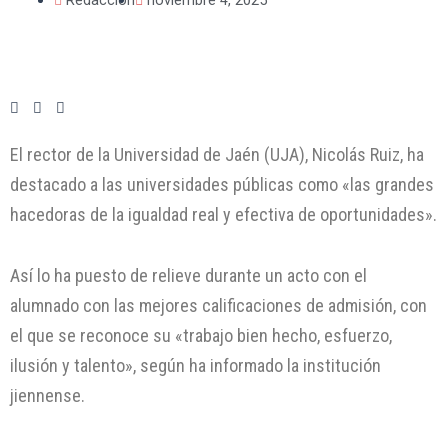
El rector de la Universidad de Jaén (UJA), Nicolás Ruiz, ha
destacado a las universidades públicas como «las grandes
hacedoras de la igualdad real y efectiva de oportunidades».
Así lo ha puesto de relieve durante un acto con el
alumnado con las mejores calificaciones de admisión, con
el que se reconoce su «trabajo bien hecho, esfuerzo,
ilusión y talento», según ha informado la institución
jiennense.