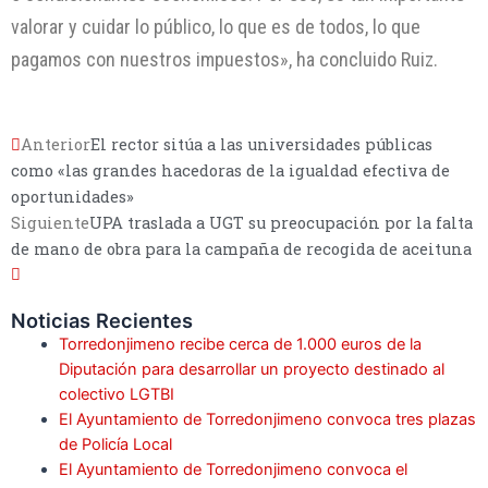
valorar y cuidar lo público, lo que es de todos, lo que
pagamos con nuestros impuestos», ha concluido Ruiz.
Anterior
El rector sitúa a las universidades públicas
como «las grandes hacedoras de la igualdad efectiva de
oportunidades»
Siguiente
UPA traslada a UGT su preocupación por la falta
de mano de obra para la campaña de recogida de aceituna
Noticias Recientes
Torredonjimeno recibe cerca de 1.000 euros de la
Diputación para desarrollar un proyecto destinado al
colectivo LGTBI
El Ayuntamiento de Torredonjimeno convoca tres plazas
de Policía Local
El Ayuntamiento de Torredonjimeno convoca el