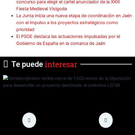
concurso para elegir el cartel anunciador de la XXIII
Fiesta Medieval Visigoda
La Junta inicia una nueva etapa de coordinación en Jaén
con el impulso a los proyectos estratégicos como
prioridad
El PSOE destaca las actuaciones impulsadas por el
Gobierno de España en la comarca de Jaén
interesar
Te puede