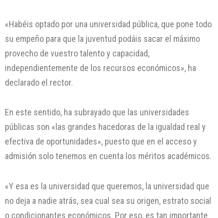
«Habéis optado por una universidad pública, que pone todo
su empeño para que la juventud podáis sacar el máximo
provecho de vuestro talento y capacidad,
independientemente de los recursos económicos», ha
declarado el rector.
En este sentido, ha subrayado que las universidades
públicas son «las grandes hacedoras de la igualdad real y
efectiva de oportunidades», puesto que en el acceso y
admisión solo tenemos en cuenta los méritos académicos.
«Y esa es la universidad que queremos, la universidad que
no deja a nadie atrás, sea cual sea su origen, estrato social
o condicionantes económicos. Por eso, es tan importante