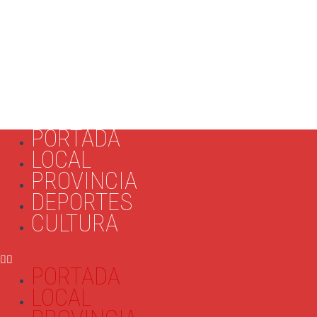
PORTADA
LOCAL
PROVINCIA
DEPORTES
CULTURA
PORTADA
LOCAL