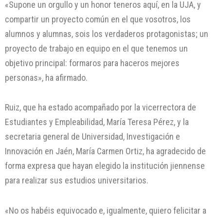
«Supone un orgullo y un honor teneros aquí, en la UJA, y
compartir un proyecto común en el que vosotros, los
alumnos y alumnas, sois los verdaderos protagonistas; un
proyecto de trabajo en equipo en el que tenemos un
objetivo principal: formaros para haceros mejores
personas», ha afirmado.
Ruiz, que ha estado acompañado por la vicerrectora de
Estudiantes y Empleabilidad, María Teresa Pérez, y la
secretaria general de Universidad, Investigación e
Innovación en Jaén, María Carmen Ortiz, ha agradecido de
forma expresa que hayan elegido la institución jiennense
para realizar sus estudios universitarios.
«No os habéis equivocado e, igualmente, quiero felicitar a