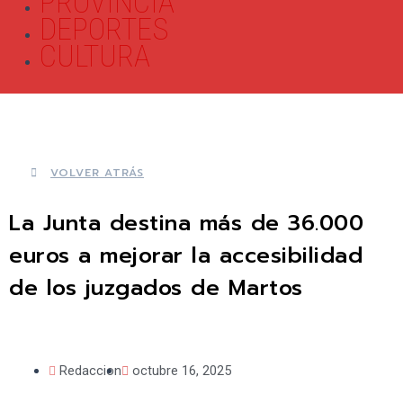
PROVINCIA
DEPORTES
CULTURA
VOLVER ATRÁS
La Junta destina más de 36.000
euros a mejorar la accesibilidad
de los juzgados de Martos
Redaccion
octubre 16, 2025