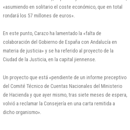
«asumiendo en solitario el coste económico, que en total
rondará los 57 millones de euros».
En este punto, Carazo ha lamentado la «falta de
colaboración del Gobierno de España con Andalucía en
materia de justicia» y se ha referido al proyecto de la
Ciudad de la Justicia, en la capital jiennense.
Un proyecto que está «pendiente de un informe preceptivo
del Comité Técnico de Cuentas Nacionales del Ministerio
de Hacienda y que ayer mismo, tras siete meses de espera,
volvió a reclamar la Consejería en una carta remitida a
dicho organismo».