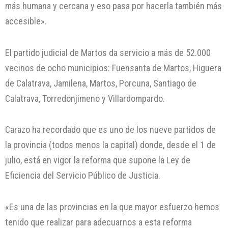
más humana y cercana y eso pasa por hacerla también más
accesible».
El partido judicial de Martos da servicio a más de 52.000
vecinos de ocho municipios: Fuensanta de Martos, Higuera
de Calatrava, Jamilena, Martos, Porcuna, Santiago de
Calatrava, Torredonjimeno y Villardompardo.
Carazo ha recordado que es uno de los nueve partidos de
la provincia (todos menos la capital) donde, desde el 1 de
julio, está en vigor la reforma que supone la Ley de
Eficiencia del Servicio Público de Justicia.
«Es una de las provincias en la que mayor esfuerzo hemos
tenido que realizar para adecuarnos a esta reforma