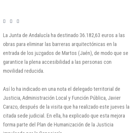
La Junta de Andalucía ha destinado 36.182,63 euros a las
obras para eliminar las barreras arquitectónicas en la
entrada de los juzgados de Martos (Jaén), de modo que se
garantice la plena accesibilidad a las personas con
movilidad reducida.
Así lo ha indicado en una nota el delegado territorial de
Justicia, Administración Local y Función Pública, Javier
Carazo, después de la visita que ha realizado este jueves la
citada sede judicial. En ella, ha explicado que esta mejora
forma parte del Plan de Humanización de la Justicia