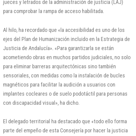
jueces y letrados de la administración de justicia (LAJ)
para comprobar la rampa de acceso habilitada.
Al hilo, ha recordado que «la accesibilidad es uno de los
ejes del Plan de Humanización incluido en la Estrategia de
Justicia de Andalucía». «Para garantizarla se están
acometiendo obras en muchos partidos judiciales, no solo
para eliminar barreras arquitectónicas sino también
sensoriales, con medidas como la instalación de bucles
magnéticos para facilitar la audición a usuarios con
implantes cocleares o de suelo podotáctil para personas
con discapacidad visual», ha dicho.
El delegado territorial ha destacado que «todo ello forma
parte del empeño de esta Consejería por hacer la justicia