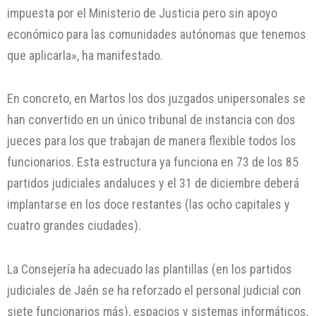
impuesta por el Ministerio de Justicia pero sin apoyo
económico para las comunidades autónomas que tenemos
que aplicarla», ha manifestado.
En concreto, en Martos los dos juzgados unipersonales se
han convertido en un único tribunal de instancia con dos
jueces para los que trabajan de manera flexible todos los
funcionarios. Esta estructura ya funciona en 73 de los 85
partidos judiciales andaluces y el 31 de diciembre deberá
implantarse en los doce restantes (las ocho capitales y
cuatro grandes ciudades).
La Consejería ha adecuado las plantillas (en los partidos
judiciales de Jaén se ha reforzado el personal judicial con
siete funcionarios más), espacios y sistemas informáticos,