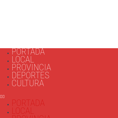
PORTADA
LOCAL
PROVINCIA
DEPORTES
CULTURA
PORTADA
LOCAL