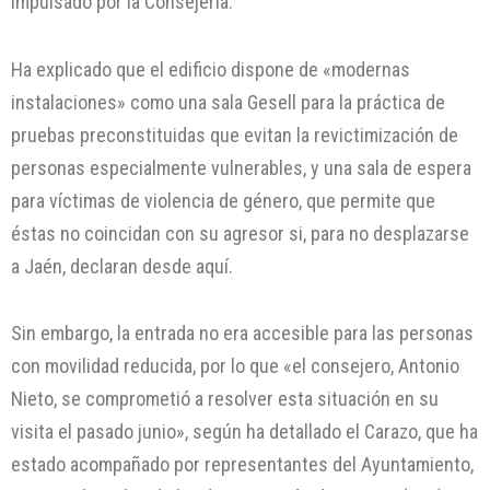
impulsado por la Consejería.
Ha explicado que el edificio dispone de «modernas
instalaciones» como una sala Gesell para la práctica de
pruebas preconstituidas que evitan la revictimización de
personas especialmente vulnerables, y una sala de espera
para víctimas de violencia de género, que permite que
éstas no coincidan con su agresor si, para no desplazarse
a Jaén, declaran desde aquí.
Sin embargo, la entrada no era accesible para las personas
con movilidad reducida, por lo que «el consejero, Antonio
Nieto, se comprometió a resolver esta situación en su
visita el pasado junio», según ha detallado el Carazo, que ha
estado acompañado por representantes del Ayuntamiento,