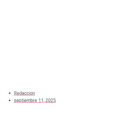
Redaccion
septiembre 11, 2025