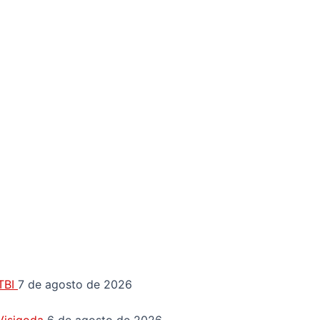
GTBI
7 de agosto de 2026