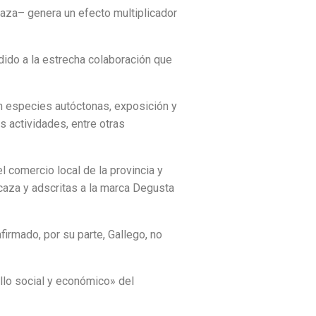
caza– genera un efecto multiplicador
dido a la estrecha colaboración que
on especies autóctonas, exposición y
s actividades, entre otras
 comercio local de la provincia y
aza y adscritas a la marca Degusta
firmado, por su parte, Gallego, no
llo social y económico» del