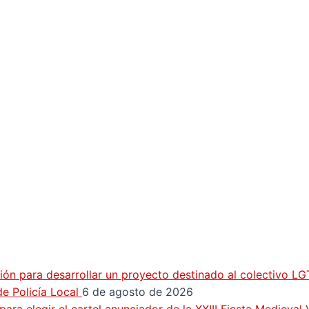
ión para desarrollar un proyecto destinado al colectivo L
e Policía Local
6 de agosto de 2026