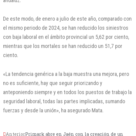
andaluz.
De este modo, de enero a julio de este año, comparado con
el mismo periodo de 2024, se han reducido los siniestros
con baja laboral en el ámbito provincial un 5,62 por ciento,
mientras que los mortales se han reducido un 51,7 por
ciento.
«La tendencia genérica a la baja muestra una mejora, pero
no es suficiente, hay que seguir priorizando y
anteponiendo siempre y en todos los puestos de trabajo la
seguridad laboral, todas las partes implicadas, sumando
fuerzas y desde la unión», ha asegurado Mata.
Anterior
Primark abre en Jaén con la creación de un