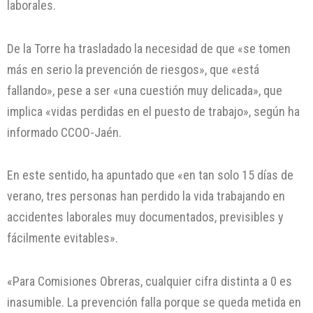
laborales.
De la Torre ha trasladado la necesidad de que «se tomen
más en serio la prevención de riesgos», que «está
fallando», pese a ser «una cuestión muy delicada», que
implica «vidas perdidas en el puesto de trabajo», según ha
informado CCOO-Jaén.
En este sentido, ha apuntado que «en tan solo 15 días de
verano, tres personas han perdido la vida trabajando en
accidentes laborales muy documentados, previsibles y
fácilmente evitables».
«Para Comisiones Obreras, cualquier cifra distinta a 0 es
inasumible. La prevención falla porque se queda metida en