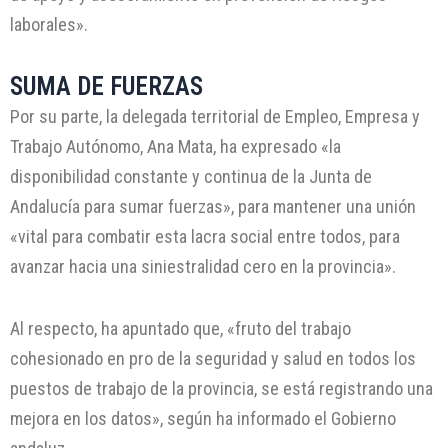
laborales».
SUMA DE FUERZAS
Por su parte, la delegada territorial de Empleo, Empresa y
Trabajo Autónomo, Ana Mata, ha expresado «la
disponibilidad constante y continua de la Junta de
Andalucía para sumar fuerzas», para mantener una unión
«vital para combatir esta lacra social entre todos, para
avanzar hacia una siniestralidad cero en la provincia».
Al respecto, ha apuntado que, «fruto del trabajo
cohesionado en pro de la seguridad y salud en todos los
puestos de trabajo de la provincia, se está registrando una
mejora en los datos», según ha informado el Gobierno