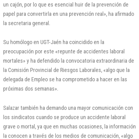
un cajón, por lo que es esencial huir de la prevención de
papel para convertirla en una prevención real», ha afirmado
la secretaria general.
Su homólogo en UGT-Jaén ha coincidido en la
preocupación por este «repunte de accidentes laboral
mortales» y ha defendido la convocatoria extraordinaria de
la Comisión Provincial de Riesgos Laborales, «algo que la
delegada de Empleo se ha comprometido a hacer en las
próximas dos semanas».
Salazar también ha demando una mayor comunicación con
los sindicatos cuando se produce un accidente laboral
grave o mortal, ya que en muchas ocasiones, la información
la conocen a través de los medios de comunicación, «algo