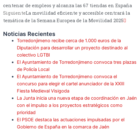
centenar de empleos y alcanza las 67 tiendas en España
Siguiente
La movilidad eficiente y accesible centrará la
temática de la Semana Europea de la Movilidad 2025
Noticias Recientes
Torredonjimeno recibe cerca de 1.000 euros de la
Diputación para desarrollar un proyecto destinado al
colectivo LGTBI
El Ayuntamiento de Torredonjimeno convoca tres plazas
de Policía Local
El Ayuntamiento de Torredonjimeno convoca el
concurso para elegir el cartel anunciador de la XXIII
Fiesta Medieval Visigoda
La Junta inicia una nueva etapa de coordinación en Jaén
con el impulso a los proyectos estratégicos como
prioridad
El PSOE destaca las actuaciones impulsadas por el
Gobierno de España en la comarca de Jaén