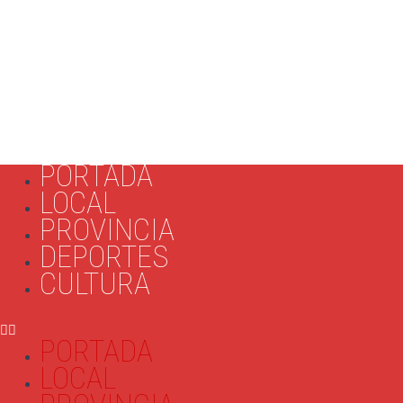
PORTADA
LOCAL
PROVINCIA
DEPORTES
CULTURA
PORTADA
LOCAL