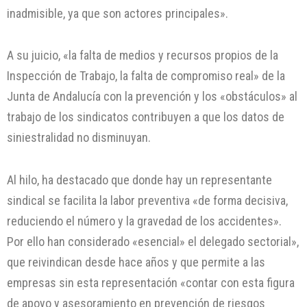
inadmisible, ya que son actores principales».
A su juicio, «la falta de medios y recursos propios de la
Inspección de Trabajo, la falta de compromiso real» de la
Junta de Andalucía con la prevención y los «obstáculos» al
trabajo de los sindicatos contribuyen a que los datos de
siniestralidad no disminuyan.
Al hilo, ha destacado que donde hay un representante
sindical se facilita la labor preventiva «de forma decisiva,
reduciendo el número y la gravedad de los accidentes».
Por ello han considerado «esencial» el delegado sectorial»,
que reivindican desde hace años y que permite a las
empresas sin esta representación «contar con esta figura
de apoyo y asesoramiento en prevención de riesgos