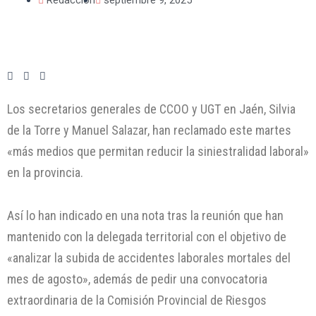
Los secretarios generales de CCOO y UGT en Jaén, Silvia
de la Torre y Manuel Salazar, han reclamado este martes
«más medios que permitan reducir la siniestralidad laboral»
en la provincia.
Así lo han indicado en una nota tras la reunión que han
mantenido con la delegada territorial con el objetivo de
«analizar la subida de accidentes laborales mortales del
mes de agosto», además de pedir una convocatoria
extraordinaria de la Comisión Provincial de Riesgos