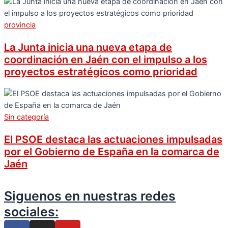
provincia
La Junta inicia una nueva etapa de
coordinación en Jaén con el impulso a los
proyectos estratégicos como prioridad
Sin categoría
El PSOE destaca las actuaciones impulsadas
por el Gobierno de España en la comarca de
Jaén
Siguenos en nuestras redes
sociales: