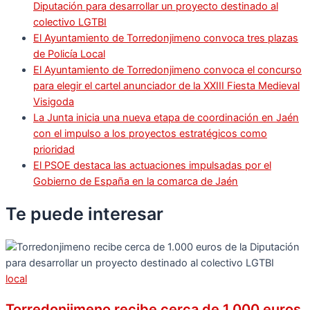
Diputación para desarrollar un proyecto destinado al
colectivo LGTBI
El Ayuntamiento de Torredonjimeno convoca tres plazas
de Policía Local
El Ayuntamiento de Torredonjimeno convoca el concurso
para elegir el cartel anunciador de la XXIII Fiesta Medieval
Visigoda
La Junta inicia una nueva etapa de coordinación en Jaén
con el impulso a los proyectos estratégicos como
prioridad
El PSOE destaca las actuaciones impulsadas por el
Gobierno de España en la comarca de Jaén
Te puede
interesar
local
Torredonjimeno recibe cerca de 1.000 euros