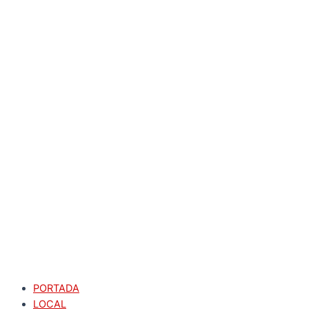
PORTADA
LOCAL