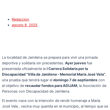
Redaccion
agosto 8, 2025
La localidad de Jamilena se prepara para vivir una jornada
deportiva y solidaria sin precedentes.
Ayer jueves
fue
presentada oficialmente la
I Carrera Solidaria por la
Discapacidad “Villa de Jamilena – Memorial María José Vela”
,
una prueba que tendrá lugar el
domingo 7 de septiembre
con
el objetivo de
recaudar fondos para ADIJAM
, la Asociación de
Personas con Discapacidad de Jamilena.
El evento nace con la intención de rendir homenaje a María
José Vela , vecina muy querida en el municipio, al tiempo que se