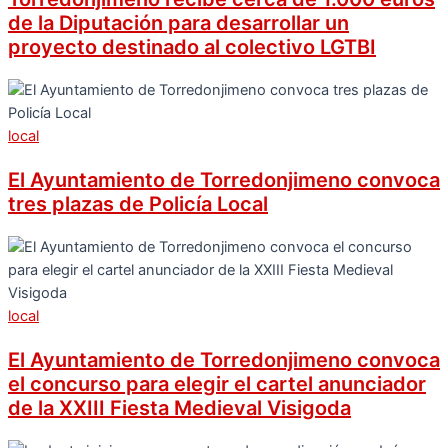
de la Diputación para desarrollar un
proyecto destinado al colectivo LGTBI
local
El Ayuntamiento de Torredonjimeno convoca
tres plazas de Policía Local
local
El Ayuntamiento de Torredonjimeno convoca
el concurso para elegir el cartel anunciador
de la XXIII Fiesta Medieval Visigoda