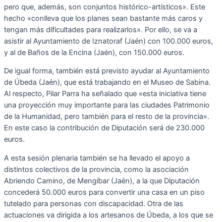
pero que, además, son conjuntos histórico-artísticos». Este
hecho «conlleva que los planes sean bastante más caros y
tengan más dificultades para realizarlos». Por ello, se va a
asistir al Ayuntamiento de Iznatoraf (Jaén) con 100.000 euros,
y al de Baños de la Encina (Jaén), con 150.000 euros.
De igual forma, también está previsto ayudar al Ayuntamiento
de Úbeda (Jaén), que está trabajando en el Museo de Sabina.
Al respecto, Pilar Parra ha señalado que «esta iniciativa tiene
una proyección muy importante para las ciudades Patrimonio
de la Humanidad, pero también para el resto de la provincia».
En este caso la contribución de Diputación será de 230.000
euros.
A esta sesión plenaria también se ha llevado el apoyo a
distintos colectivos de la provincia, como la asociación
Abriendo Camino, de Mengíbar (Jaén), a la que Diputación
concederá 50.000 euros para convertir una casa en un piso
tutelado para personas con discapacidad. Otra de las
actuaciones va dirigida a los artesanos de Úbeda, a los que se