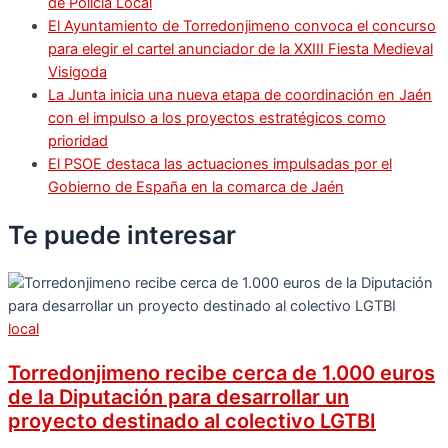
de Policía Local
El Ayuntamiento de Torredonjimeno convoca el concurso
para elegir el cartel anunciador de la XXIII Fiesta Medieval
Visigoda
La Junta inicia una nueva etapa de coordinación en Jaén
con el impulso a los proyectos estratégicos como
prioridad
El PSOE destaca las actuaciones impulsadas por el
Gobierno de España en la comarca de Jaén
Te puede
interesar
local
Torredonjimeno recibe cerca de 1.000 euros
de la Diputación para desarrollar un
proyecto destinado al colectivo LGTBI