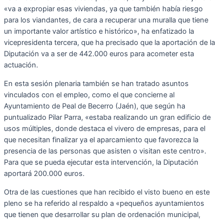
«va a expropiar esas viviendas, ya que también había riesgo
para los viandantes, de cara a recuperar una muralla que tiene
un importante valor artístico e histórico», ha enfatizado la
vicepresidenta tercera, que ha precisado que la aportación de la
Diputación va a ser de 442.000 euros para acometer esta
actuación.
En esta sesión plenaria también se han tratado asuntos
vinculados con el empleo, como el que concierne al
Ayuntamiento de Peal de Becerro (Jaén), que según ha
puntualizado Pilar Parra, «estaba realizando un gran edificio de
usos múltiples, donde destaca el vivero de empresas, para el
que necesitan finalizar ya el aparcamiento que favorezca la
presencia de las personas que asisten o visitan este centro».
Para que se pueda ejecutar esta intervención, la Diputación
aportará 200.000 euros.
Otra de las cuestiones que han recibido el visto bueno en este
pleno se ha referido al respaldo a «pequeños ayuntamientos
que tienen que desarrollar su plan de ordenación municipal,