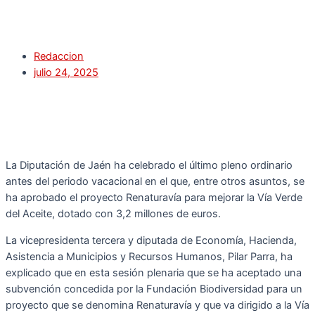
Redaccion
julio 24, 2025
La Diputación de Jaén ha celebrado el último pleno ordinario
antes del periodo vacacional en el que, entre otros asuntos, se
ha aprobado el proyecto Renaturavía para mejorar la Vía Verde
del Aceite, dotado con 3,2 millones de euros.
La vicepresidenta tercera y diputada de Economía, Hacienda,
Asistencia a Municipios y Recursos Humanos, Pilar Parra, ha
explicado que en esta sesión plenaria que se ha aceptado una
subvención concedida por la Fundación Biodiversidad para un
proyecto que se denomina Renaturavía y que va dirigido a la Vía