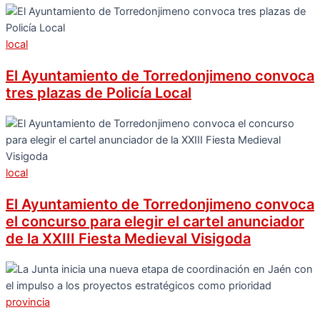
local
El Ayuntamiento de Torredonjimeno convoca
tres plazas de Policía Local
local
El Ayuntamiento de Torredonjimeno convoca
el concurso para elegir el cartel anunciador
de la XXIII Fiesta Medieval Visigoda
provincia