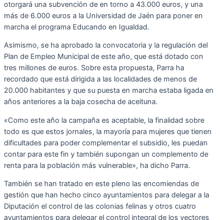
otorgará una subvención de en torno a 43.000 euros, y una
más de 6.000 euros a la Universidad de Jaén para poner en
marcha el programa Educando en Igualdad.
Asimismo, se ha aprobado la convocatoria y la regulación del
Plan de Empleo Municipal de este año, que está dotado con
tres millones de euros. Sobre esta propuesta, Parra ha
recordado que está dirigida a las localidades de menos de
20.000 habitantes y que su puesta en marcha estaba ligada en
años anteriores a la baja cosecha de aceituna.
«Como este año la campaña es aceptable, la finalidad sobre
todo es que estos jornales, la mayoría para mujeres que tienen
dificultades para poder complementar el subsidio, les puedan
contar para este fin y también supongan un complemento de
renta para la población más vulnerable», ha dicho Parra.
También se han tratado en este pleno las encomiendas de
gestión que han hecho cinco ayuntamientos para delegar a la
Diputación el control de las colonias felinas y otros cuatro
ayuntamientos para delegar el control integral de los vectores