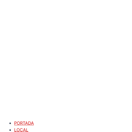
PORTADA
LOCAL