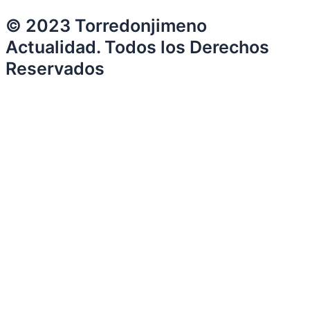
© 2023 Torredonjimeno
Actualidad. Todos los Derechos
Reservados