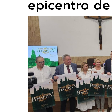
epicentro de 