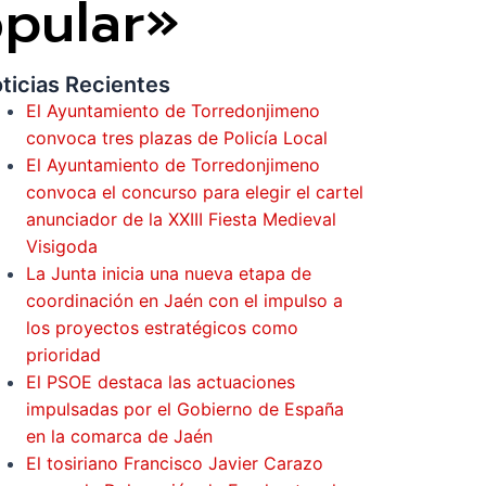
opular»
ticias Recientes
El Ayuntamiento de Torredonjimeno
convoca tres plazas de Policía Local
El Ayuntamiento de Torredonjimeno
convoca el concurso para elegir el cartel
anunciador de la XXIII Fiesta Medieval
Visigoda
La Junta inicia una nueva etapa de
coordinación en Jaén con el impulso a
los proyectos estratégicos como
prioridad
El PSOE destaca las actuaciones
impulsadas por el Gobierno de España
en la comarca de Jaén
El tosiriano Francisco Javier Carazo