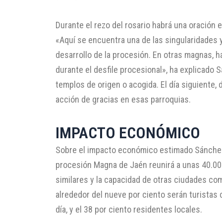
Durante el rezo del rosario habrá una oración es
«Aquí se encuentra una de las singularidades y
desarrollo de la procesión. En otras magnas, 
durante el desfile procesional», ha explicado
templos de origen o acogida. El día siguiente,
acción de gracias en esas parroquias.
IMPACTO ECONÓMICO
Sobre el impacto económico estimado Sánchez 
procesión Magna de Jaén reunirá a unas 40.000
similares y la capacidad de otras ciudades com
alrededor del nueve por ciento serán turistas 
día, y el 38 por ciento residentes locales.