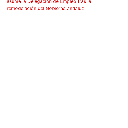
asume la Delegación de Empleo tras la
remodelación del Gobierno andaluz