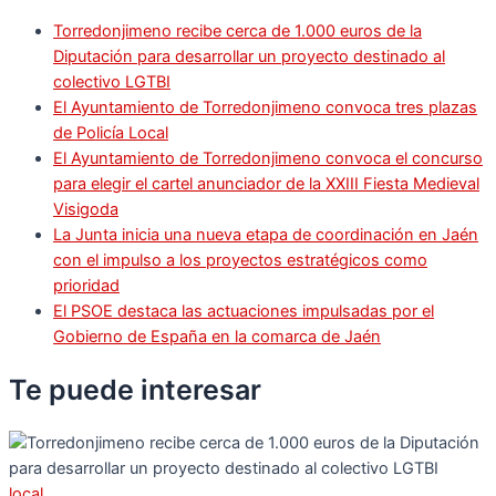
Torredonjimeno recibe cerca de 1.000 euros de la
Diputación para desarrollar un proyecto destinado al
colectivo LGTBI
El Ayuntamiento de Torredonjimeno convoca tres plazas
de Policía Local
El Ayuntamiento de Torredonjimeno convoca el concurso
para elegir el cartel anunciador de la XXIII Fiesta Medieval
Visigoda
La Junta inicia una nueva etapa de coordinación en Jaén
con el impulso a los proyectos estratégicos como
prioridad
El PSOE destaca las actuaciones impulsadas por el
Gobierno de España en la comarca de Jaén
Te puede
interesar
local