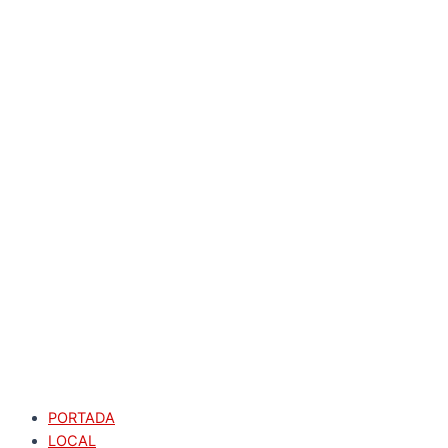
PORTADA
LOCAL