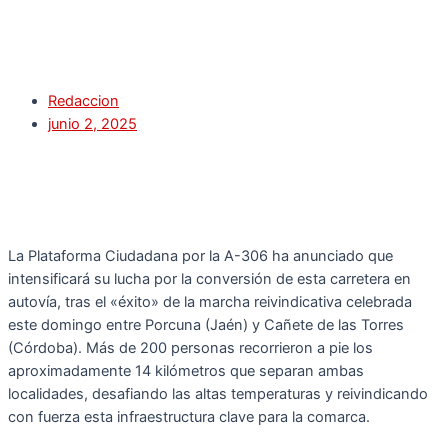
Redaccion
junio 2, 2025
La Plataforma Ciudadana por la A-306 ha anunciado que
intensificará su lucha por la conversión de esta carretera en
autovía, tras el «éxito» de la marcha reivindicativa celebrada
este domingo entre Porcuna (Jaén) y Cañete de las Torres
(Córdoba). Más de 200 personas recorrieron a pie los
aproximadamente 14 kilómetros que separan ambas
localidades, desafiando las altas temperaturas y reivindicando
con fuerza esta infraestructura clave para la comarca.