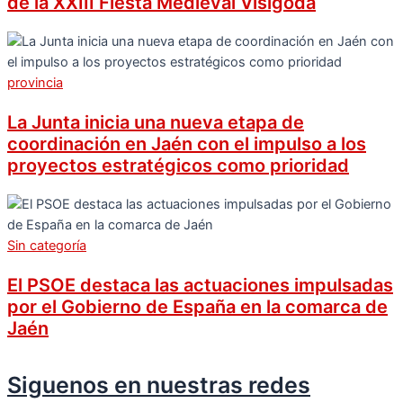
de la XXIII Fiesta Medieval Visigoda
provincia
La Junta inicia una nueva etapa de
coordinación en Jaén con el impulso a los
proyectos estratégicos como prioridad
Sin categoría
El PSOE destaca las actuaciones impulsadas
por el Gobierno de España en la comarca de
Jaén
Siguenos en nuestras redes