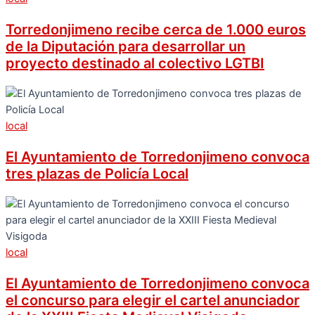
Torredonjimeno recibe cerca de 1.000 euros
de la Diputación para desarrollar un
proyecto destinado al colectivo LGTBI
local
El Ayuntamiento de Torredonjimeno convoca
tres plazas de Policía Local
local
El Ayuntamiento de Torredonjimeno convoca
el concurso para elegir el cartel anunciador