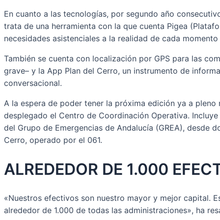
En cuanto a las tecnologías, por segundo año consecutivo 
trata de una herramienta con la que cuenta Pigea (Plataf
necesidades asistenciales a la realidad de cada momento 
También se cuenta con localización por GPS para las com
grave– y la App Plan del Cerro, un instrumento de informa
conversacional.
A la espera de poder tener la próxima edición ya a pleno
desplegado el Centro de Coordinación Operativa. Incluye 
del Grupo de Emergencias de Andalucía (GREA), desde dond
Cerro, operado por el 061.
ALREDEDOR DE 1.000 EFEC
«Nuestros efectivos son nuestro mayor y mejor capital. Es
alrededor de 1.000 de todas las administraciones», ha res