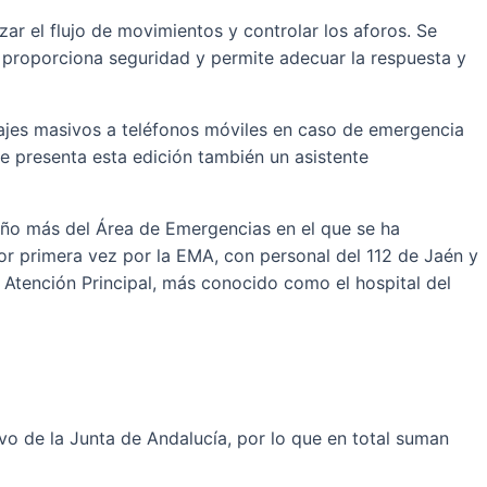
ar el flujo de movimientos y controlar los aforos. Se
 proporciona seguridad y permite adecuar la respuesta y
sajes masivos a teléfonos móviles en caso de emergencia
e presenta esta edición también un asistente
 año más del Área de Emergencias en el que se ha
or primera vez por la EMA, con personal del 112 de Jaén y
Atención Principal, más conocido como el hospital del
vo de la Junta de Andalucía, por lo que en total suman