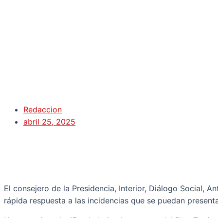
Redaccion
abril 25, 2025
El consejero de la Presidencia, Interior, Diálogo Social, 
rápida respuesta a las incidencias que se puedan presenta