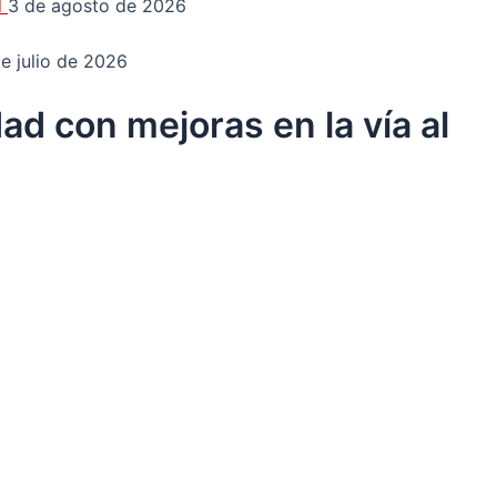
d
3 de agosto de 2026
e julio de 2026
ad con mejoras en la vía al