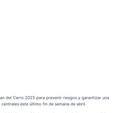
Plan del Cerro 2025 para prevenir riesgos y garantizar una
centrales este último fin de semana de abril.