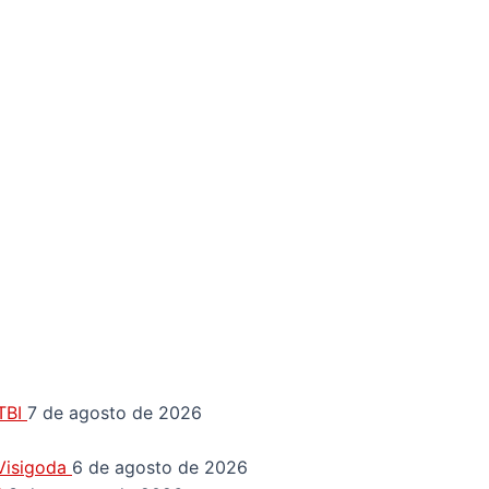
GTBI
7 de agosto de 2026
 Visigoda
6 de agosto de 2026