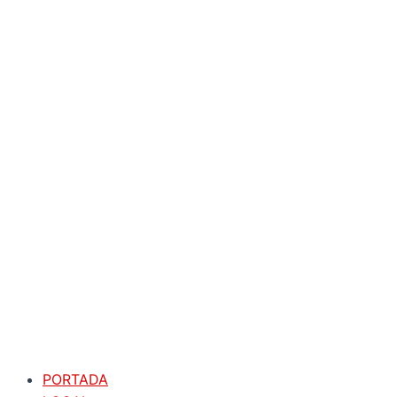
PORTADA