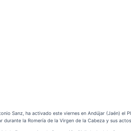
Antonio Sanz, ha activado este viernes en Andújar (Jaén) el 
r durante la Romería de la Virgen de la Cabeza y sus actos 