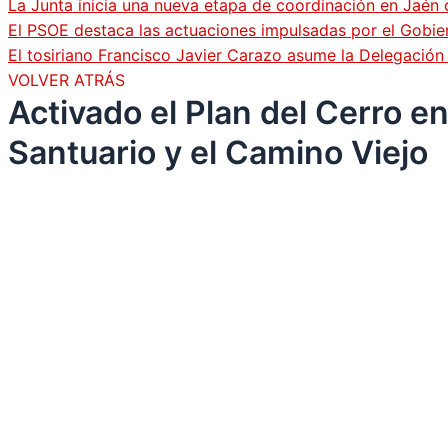
La Junta inicia una nueva etapa de coordinación en Jaén 
El PSOE destaca las actuaciones impulsadas por el Gobi
El tosiriano Francisco Javier Carazo asume la Delegació
VOLVER ATRÁS
Activado el Plan del Cerro e
Santuario y el Camino Viejo