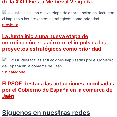
de la XXIII Fiesta Medieval Visigoda
provincia
La Junta inicia una nueva etapa de
coordinación en Jaén con el impulso a los
proyectos estratégicos como prioridad
Sin categoría
El PSOE destaca las actuaciones impulsadas
por el Gobierno de España en la comarca de
Jaén
Siguenos en nuestras redes