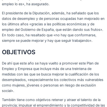
empleo lo es», ha asegurado.
El presidente de la Diputación, además, ha señalado que los
datos de desempleo y de personas ocupadas han mejorado en
los últimos años «gracias a las políticas económicas y de
empleo del Gobierno de España, que están dando sus frutos».
En todo caso, ha resaltado que «no hay que conformarse,
siempre se puede mejorar y hay que seguir trabajando».
OBJETIVOS
De ahí que este año se haya vuelto a promover este Plan de
Empleo y Empresa que incluye más de una treintena de
medidas con las que se busca mejorar la cualificación de los
desempleados, «especialmente los colectivos más vulnerables
como mujeres, jóvenes o personas en riesgo de exclusión
social».
También tiene como objetivos retener y atraer el talento de la
provincia; impulsar el emprendimiento y la competitividad de las