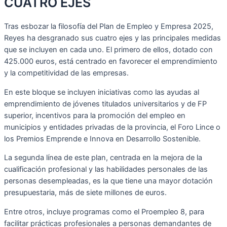
CUATRO EJES
Tras esbozar la filosofía del Plan de Empleo y Empresa 2025,
Reyes ha desgranado sus cuatro ejes y las principales medidas
que se incluyen en cada uno. El primero de ellos, dotado con
425.000 euros, está centrado en favorecer el emprendimiento
y la competitividad de las empresas.
En este bloque se incluyen iniciativas como las ayudas al
emprendimiento de jóvenes titulados universitarios y de FP
superior, incentivos para la promoción del empleo en
municipios y entidades privadas de la provincia, el Foro Lince o
los Premios Emprende e Innova en Desarrollo Sostenible.
La segunda línea de este plan, centrada en la mejora de la
cualificación profesional y las habilidades personales de las
personas desempleadas, es la que tiene una mayor dotación
presupuestaria, más de siete millones de euros.
Entre otros, incluye programas como el Proempleo 8, para
facilitar prácticas profesionales a personas demandantes de