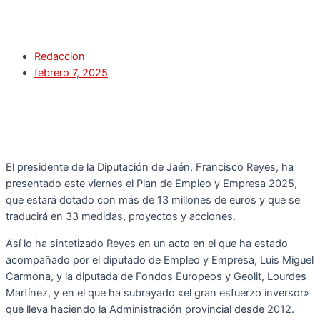
Redaccion
febrero 7, 2025
El presidente de la Diputación de Jaén, Francisco Reyes, ha
presentado este viernes el Plan de Empleo y Empresa 2025,
que estará dotado con más de 13 millones de euros y que se
traducirá en 33 medidas, proyectos y acciones.
Así lo ha sintetizado Reyes en un acto en el que ha estado
acompañado por el diputado de Empleo y Empresa, Luis Miguel
Carmona, y la diputada de Fondos Europeos y Geolit, Lourdes
Martínez, y en el que ha subrayado «el gran esfuerzo inversor»
que lleva haciendo la Administración provincial desde 2012.