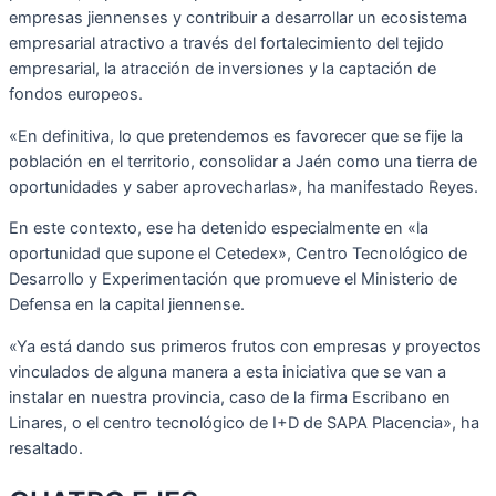
empresas jiennenses y contribuir a desarrollar un ecosistema
empresarial atractivo a través del fortalecimiento del tejido
empresarial, la atracción de inversiones y la captación de
fondos europeos.
«En definitiva, lo que pretendemos es favorecer que se fije la
población en el territorio, consolidar a Jaén como una tierra de
oportunidades y saber aprovecharlas», ha manifestado Reyes.
En este contexto, ese ha detenido especialmente en «la
oportunidad que supone el Cetedex», Centro Tecnológico de
Desarrollo y Experimentación que promueve el Ministerio de
Defensa en la capital jiennense.
«Ya está dando sus primeros frutos con empresas y proyectos
vinculados de alguna manera a esta iniciativa que se van a
instalar en nuestra provincia, caso de la firma Escribano en
Linares, o el centro tecnológico de I+D de SAPA Placencia», ha
resaltado.