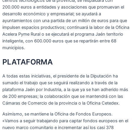
centros tecnológicos de la provincia; se respaldará con
200.000 euros a entidades y asociaciones que promuevan el
desarrollo económico y empresarial; se ayudará a
ayuntamientos con una partida de un millón de euros para que
impulsen espacios productivos; continuará la labor de la Oficina
Acelera Pyme Rural o se ejecutará el programa Jaén territorio
inteligente, con 600.000 euros que se repartirán entre 68
municipios.
PLATAFORMA
A todas estas iniciativas, el presidente de la Diputación ha
sumado el trabajo que se seguirá realizando a través de la
plataforma Jaén por Industria, a la que ya se han adherido más
de 200 empresas; la colaboración que se mantendrá con las
Cámaras de Comercio de la provincia o la Oficina Cetedex.
Asimismo, se mantiene la Oficina de Fondos Europeos.
«Vamos a seguir trabajando para captar fondos europeos en el
nuevo marco comunitario e incrementar así los casi 378