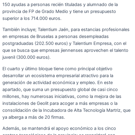
150 ayudas a personas recién tituladas y alumnado de la
provincia de FP de Grado Medio y tiene un presupuesto
superior a los 714.000 euros.
También incluye; Talentium Jaén, para estancias profesionales
en empresas de Bruselas a personas desempleadas
postgraduadas (202.500 euros) y Talentium Empresa, con el
que se busca que empresas jiennenses aprovechen el talento
juvenil (300.000 euros).
El cuarto y último bloque tiene como principal objetivo
desarrollar un ecosistema empresarial atractivo para la
generación de actividad económica y empleo. En este
apartado, que suma un presupuesto global de casi cinco
millones, hay numerosas iniciativas, como la mejora de las
instalaciones de Geolit para acoger a más empresas o la
consolidación de la Incubadora de Alta Tecnología Martriz, que
ya alberga a más de 20 firmas.
Además, se mantendrá el apoyo económico a los cinco