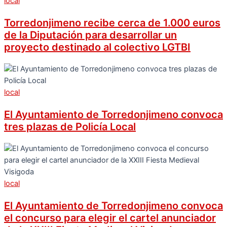
local
Torredonjimeno recibe cerca de 1.000 euros
de la Diputación para desarrollar un
proyecto destinado al colectivo LGTBI
local
El Ayuntamiento de Torredonjimeno convoca
tres plazas de Policía Local
local
El Ayuntamiento de Torredonjimeno convoca
el concurso para elegir el cartel anunciador