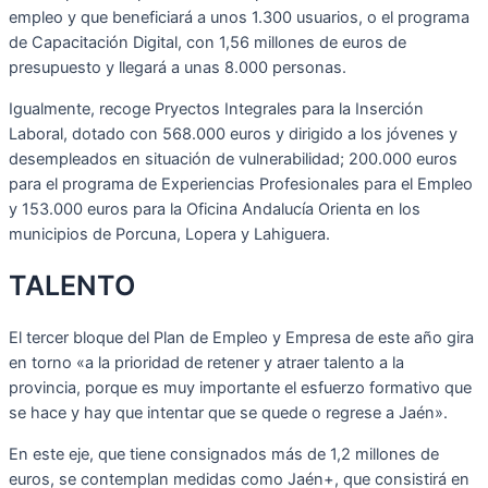
empleo y que beneficiará a unos 1.300 usuarios, o el programa
de Capacitación Digital, con 1,56 millones de euros de
presupuesto y llegará a unas 8.000 personas.
Igualmente, recoge Pryectos Integrales para la Inserción
Laboral, dotado con 568.000 euros y dirigido a los jóvenes y
desempleados en situación de vulnerabilidad; 200.000 euros
para el programa de Experiencias Profesionales para el Empleo
y 153.000 euros para la Oficina Andalucía Orienta en los
municipios de Porcuna, Lopera y Lahiguera.
TALENTO
El tercer bloque del Plan de Empleo y Empresa de este año gira
en torno «a la prioridad de retener y atraer talento a la
provincia, porque es muy importante el esfuerzo formativo que
se hace y hay que intentar que se quede o regrese a Jaén».
En este eje, que tiene consignados más de 1,2 millones de
euros, se contemplan medidas como Jaén+, que consistirá en