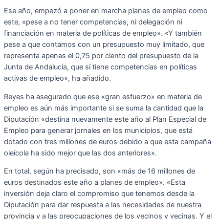
Ese año, empezó a poner en marcha planes de empleo como
este, «pese a no tener competencias, ni delegación ni
financiación en materia de políticas de empleo». «Y también
pese a que contamos con un presupuesto muy limitado, que
representa apenas el 0,75 por ciento del presupuesto de la
Junta de Andalucía, que sí tiene competencias en políticas
activas de empleo», ha añadido.
Reyes ha asegurado que ese «gran esfuerzo» en materia de
empleo es aún más importante si se suma la cantidad que la
Diputación «destina nuevamente este año al Plan Especial de
Empleo para generar jornales en los municipios, que está
dotado con tres millones de euros debido a que esta campaña
oleícola ha sido mejor que las dos anteriores».
En total, según ha precisado, son «más de 16 millones de
euros destinados este año a planes de empleo». «Esta
inversión deja claro el compromiso que tenemos desde la
Diputación para dar respuesta a las necesidades de nuestra
provincia y a las preocupaciones de los vecinos y vecinas. Y el