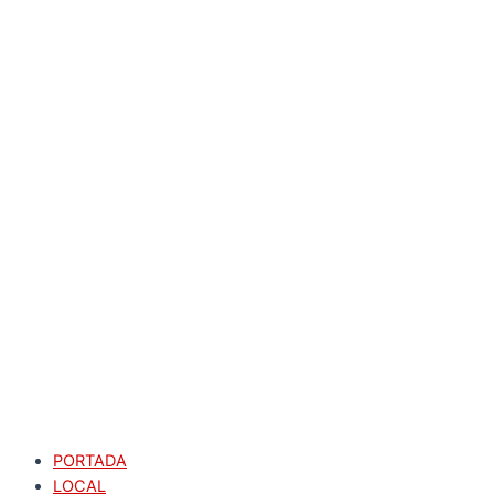
PORTADA
LOCAL