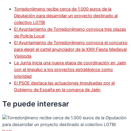
Torredonjimeno recibe cerca de 1.000 euros de la
Diputación para desarrollar un proyecto destinado al
colectivo LGTBI
El Ayuntamiento de Torredonjimeno convoca tres plazas
de Policía Local
El Ayuntamiento de Torredonjimeno convoca el concurso
para elegir el cartel anunciador de la XXIII Fiesta Medieval
Visigoda
La Junta inicia una nueva etapa de coordinación en Jaén
con el impulso a los proyectos estratégicos como
prioridad
El PSOE destaca las actuaciones impulsadas por el
Gobierno de España en la comarca de Jaén
Te puede
interesar