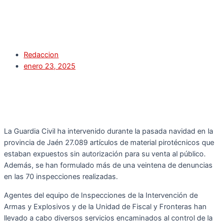
Redaccion
enero 23, 2025
La Guardia Civil ha intervenido durante la pasada navidad en la
provincia de Jaén 27.089 artículos de material pirotécnicos que
estaban expuestos sin autorización para su venta al público.
Además, se han formulado más de una veintena de denuncias
en las 70 inspecciones realizadas.
Agentes del equipo de Inspecciones de la Intervención de
Armas y Explosivos y de la Unidad de Fiscal y Fronteras han
llevado a cabo diversos servicios encaminados al control de la