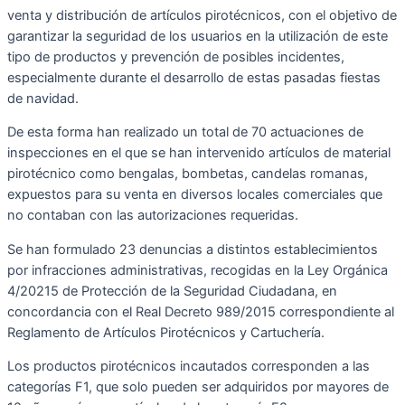
venta y distribución de artículos pirotécnicos, con el objetivo de
garantizar la seguridad de los usuarios en la utilización de este
tipo de productos y prevención de posibles incidentes,
especialmente durante el desarrollo de estas pasadas fiestas
de navidad.
De esta forma han realizado un total de 70 actuaciones de
inspecciones en el que se han intervenido artículos de material
pirotécnico como bengalas, bombetas, candelas romanas,
expuestos para su venta en diversos locales comerciales que
no contaban con las autorizaciones requeridas.
Se han formulado 23 denuncias a distintos establecimientos
por infracciones administrativas, recogidas en la Ley Orgánica
4/20215 de Protección de la Seguridad Ciudadana, en
concordancia con el Real Decreto 989/2015 correspondiente al
Reglamento de Artículos Pirotécnicos y Cartuchería.
Los productos pirotécnicos incautados corresponden a las
categorías F1, que solo pueden ser adquiridos por mayores de