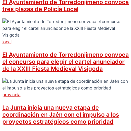
El Ayuntamiento de Torredonjimeno convoca
tres plazas de Policía Local
local
El Ayuntamiento de Torredonjimeno convoca
el concurso para elegir el cartel anunciador
de la XXIII Fiesta Medieval Visigoda
provincia
La Junta inicia una nueva etapa de
coordinación en Jaén con el impulso a los
proyectos estratégicos como prioridad