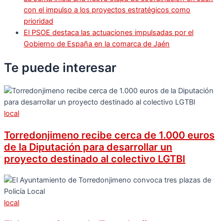
con el impulso a los proyectos estratégicos como
prioridad
El PSOE destaca las actuaciones impulsadas por el
Gobierno de España en la comarca de Jaén
Te puede
interesar
local
Torredonjimeno recibe cerca de 1.000 euros
de la Diputación para desarrollar un
proyecto destinado al colectivo LGTBI
local