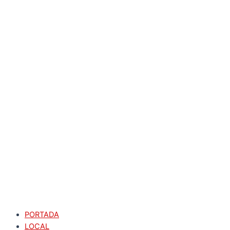
PORTADA
LOCAL