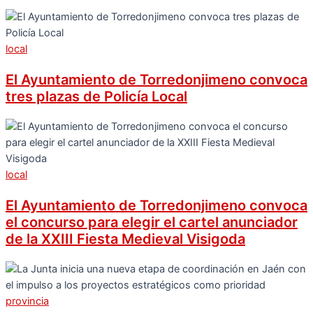
local
El Ayuntamiento de Torredonjimeno convoca
tres plazas de Policía Local
local
El Ayuntamiento de Torredonjimeno convoca
el concurso para elegir el cartel anunciador
de la XXIII Fiesta Medieval Visigoda
provincia