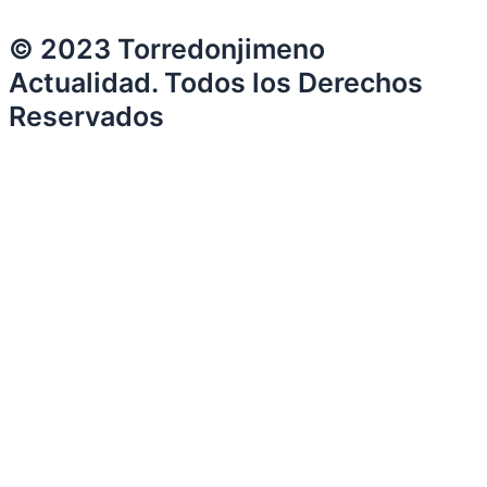
© 2023 Torredonjimeno
Actualidad. Todos los Derechos
Reservados