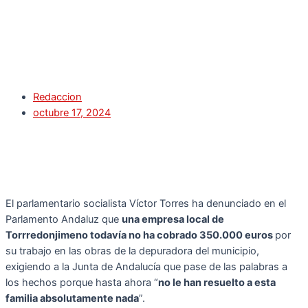
Redaccion
octubre 17, 2024
El parlamentario socialista Víctor Torres ha denunciado en el
Parlamento Andaluz que
una empresa local de
Torrredonjimeno todavía no ha cobrado 350.000 euros
por
su trabajo en las obras de la depuradora del municipio,
exigiendo a la Junta de Andalucía que pase de las palabras a
los hechos porque hasta ahora “
no le han resuelto a esta
familia absolutamente nada
”.