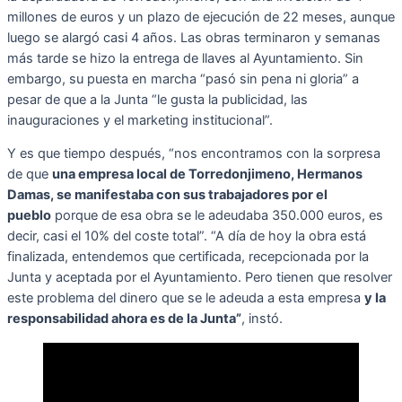
millones de euros y un plazo de ejecución de 22 meses, aunque
luego se alargó casi 4 años. Las obras terminaron y semanas
más tarde se hizo la entrega de llaves al Ayuntamiento. Sin
embargo, su puesta en marcha “pasó sin pena ni gloria” a
pesar de que a la Junta “le gusta la publicidad, las
inauguraciones y el marketing institucional”.
Y es que tiempo después, “nos encontramos con la sorpresa
de que
una empresa local de Torredonjimeno, Hermanos
Damas, se manifestaba con sus trabajadores por el
pueblo
porque de esa obra se le adeudaba 350.000 euros, es
decir, casi el 10% del coste total”. “A día de hoy la obra está
finalizada, entendemos que certificada, recepcionada por la
Junta y aceptada por el Ayuntamiento. Pero tienen que resolver
este problema del dinero que se le adeuda a esta empresa
y la
responsabilidad ahora es de la Junta”
, instó.