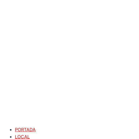
PORTADA
LOCAL