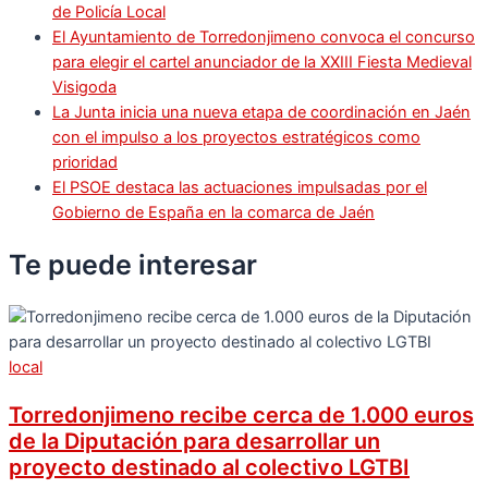
de Policía Local
El Ayuntamiento de Torredonjimeno convoca el concurso
para elegir el cartel anunciador de la XXIII Fiesta Medieval
Visigoda
La Junta inicia una nueva etapa de coordinación en Jaén
con el impulso a los proyectos estratégicos como
prioridad
El PSOE destaca las actuaciones impulsadas por el
Gobierno de España en la comarca de Jaén
Te puede
interesar
local
Torredonjimeno recibe cerca de 1.000 euros
de la Diputación para desarrollar un
proyecto destinado al colectivo LGTBI