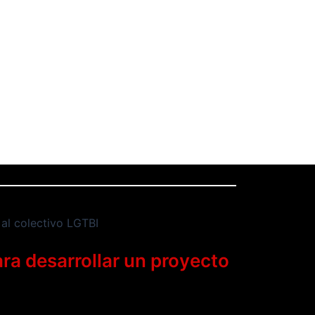
ra desarrollar un proyecto