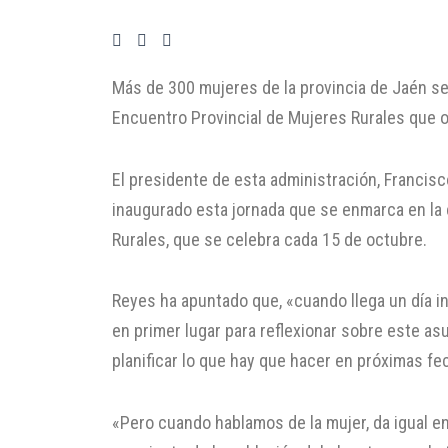
Más de 300 mujeres de la provincia de Jaén se
Encuentro Provincial de Mujeres Rurales que o
El presidente de esta administración, Francisco
inaugurado esta jornada que se enmarca en la
Rurales, que se celebra cada 15 de octubre.
Reyes ha apuntado que, «cuando llega un día int
en primer lugar para reflexionar sobre este asu
planificar lo que hay que hacer en próximas fe
«Pero cuando hablamos de la mujer, da igual e