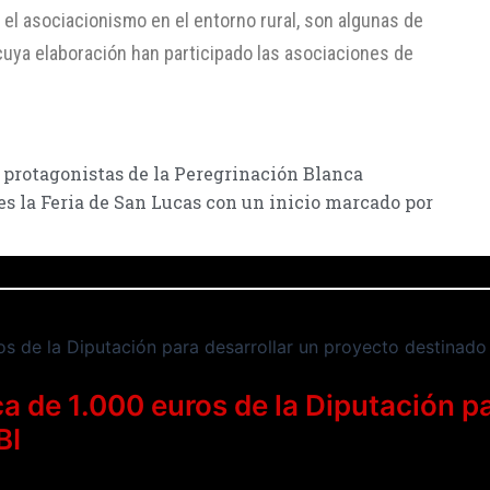
el asociacionismo en el entorno rural, son algunas de
uya elaboración han participado las asociaciones de
 protagonistas de la Peregrinación Blanca
es la Feria de San Lucas con un inicio marcado por
a de 1.000 euros de la Diputación pa
BI