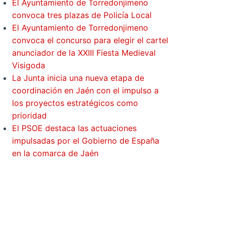
El Ayuntamiento de Torredonjimeno
convoca tres plazas de Policía Local
El Ayuntamiento de Torredonjimeno
convoca el concurso para elegir el cartel
anunciador de la XXIII Fiesta Medieval
Visigoda
La Junta inicia una nueva etapa de
coordinación en Jaén con el impulso a
los proyectos estratégicos como
prioridad
El PSOE destaca las actuaciones
impulsadas por el Gobierno de España
en la comarca de Jaén