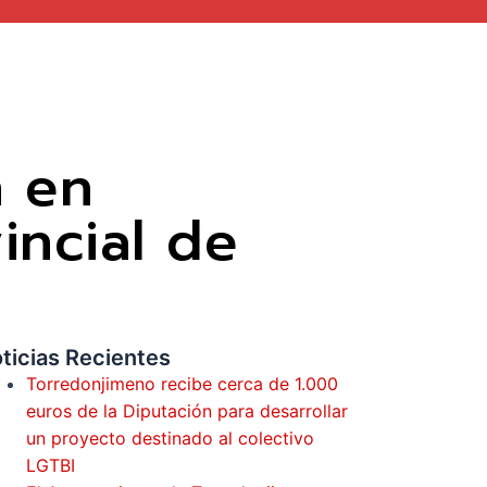
n en
incial de
ticias Recientes
Torredonjimeno recibe cerca de 1.000
euros de la Diputación para desarrollar
un proyecto destinado al colectivo
LGTBI