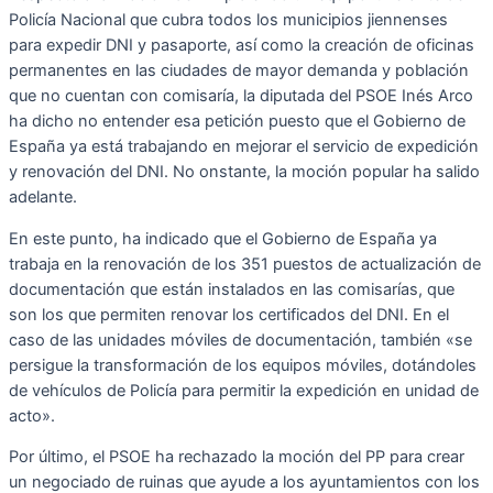
Policía Nacional que cubra todos los municipios jiennenses
para expedir DNI y pasaporte, así como la creación de oficinas
permanentes en las ciudades de mayor demanda y población
que no cuentan con comisaría, la diputada del PSOE Inés Arco
ha dicho no entender esa petición puesto que el Gobierno de
España ya está trabajando en mejorar el servicio de expedición
y renovación del DNI. No onstante, la moción popular ha salido
adelante.
En este punto, ha indicado que el Gobierno de España ya
trabaja en la renovación de los 351 puestos de actualización de
documentación que están instalados en las comisarías, que
son los que permiten renovar los certificados del DNI. En el
caso de las unidades móviles de documentación, también «se
persigue la transformación de los equipos móviles, dotándoles
de vehículos de Policía para permitir la expedición en unidad de
acto».
Por último, el PSOE ha rechazado la moción del PP para crear
un negociado de ruinas que ayude a los ayuntamientos con los