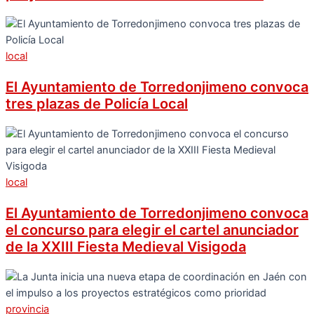
local
El Ayuntamiento de Torredonjimeno convoca
tres plazas de Policía Local
local
El Ayuntamiento de Torredonjimeno convoca
el concurso para elegir el cartel anunciador
de la XXIII Fiesta Medieval Visigoda
provincia