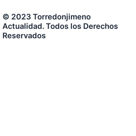
© 2023 Torredonjimeno
Actualidad. Todos los Derechos
Reservados