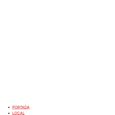
PORTADA
LOCAL