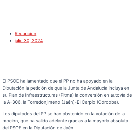
Redaccion
julio 30, 2024
El PSOE ha lamentado que el PP no ha apoyado en la
Diputación la petición de que la Junta de Andalucía incluya en
su Plan de Infraestructuras (Pitma) la conversión en autovía de
la A-306, la Torredonjimeno (Jaén)-El Carpio (Córdoba).
Los diputados del PP se han abstenido en la votación de la
moción, que ha salido adelante gracias a la mayoría absoluta
del PSOE en la Diputación de Jaén.