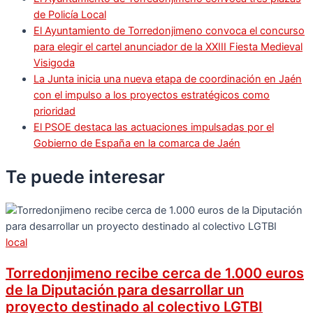
de Policía Local
El Ayuntamiento de Torredonjimeno convoca el concurso
para elegir el cartel anunciador de la XXIII Fiesta Medieval
Visigoda
La Junta inicia una nueva etapa de coordinación en Jaén
con el impulso a los proyectos estratégicos como
prioridad
El PSOE destaca las actuaciones impulsadas por el
Gobierno de España en la comarca de Jaén
Te puede
interesar
local
Torredonjimeno recibe cerca de 1.000 euros
de la Diputación para desarrollar un
proyecto destinado al colectivo LGTBI