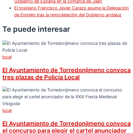
Gobierno de España en la comarca de Jaén
El tosiriano Francisco Javier Carazo asume la Delegación
de Empleo tras la remodelación del Gobierno andaluz
Te puede
interesar
local
El Ayuntamiento de Torredonjimeno convoca
tres plazas de Policía Local
local
El Ayuntamiento de Torredonjimeno convoca
el concurso para elegir el cartel anunciador