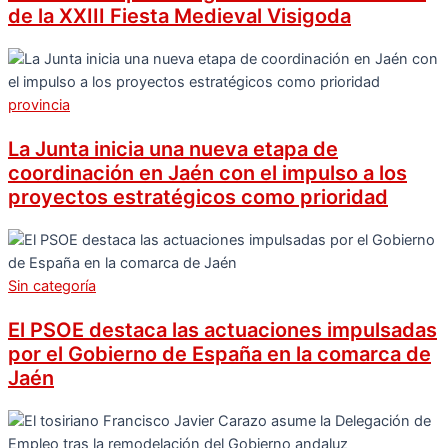
de la XXIII Fiesta Medieval Visigoda
provincia
La Junta inicia una nueva etapa de
coordinación en Jaén con el impulso a los
proyectos estratégicos como prioridad
Sin categoría
El PSOE destaca las actuaciones impulsadas
por el Gobierno de España en la comarca de
Jaén