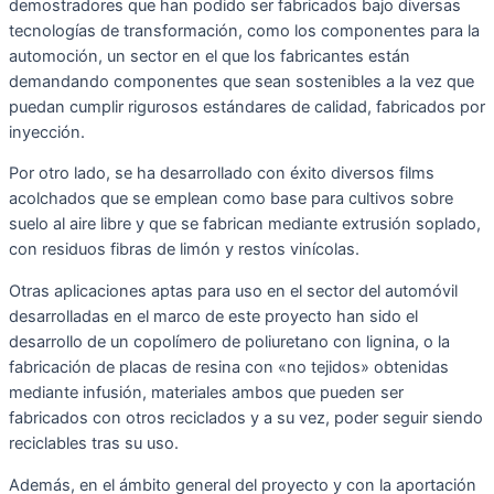
demostradores que han podido ser fabricados bajo diversas
tecnologías de transformación, como los componentes para la
automoción, un sector en el que los fabricantes están
demandando componentes que sean sostenibles a la vez que
puedan cumplir rigurosos estándares de calidad, fabricados por
inyección.
Por otro lado, se ha desarrollado con éxito diversos films
acolchados que se emplean como base para cultivos sobre
suelo al aire libre y que se fabrican mediante extrusión soplado,
con residuos fibras de limón y restos vinícolas.
Otras aplicaciones aptas para uso en el sector del automóvil
desarrolladas en el marco de este proyecto han sido el
desarrollo de un copolímero de poliuretano con lignina, o la
fabricación de placas de resina con «no tejidos» obtenidas
mediante infusión, materiales ambos que pueden ser
fabricados con otros reciclados y a su vez, poder seguir siendo
reciclables tras su uso.
Además, en el ámbito general del proyecto y con la aportación