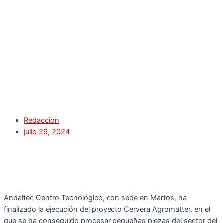
Redaccion
julio 29, 2024
Andaltec Centro Tecnológico, con sede en Martos, ha
finalizado la ejecución del proyecto Cervera Agromatter, en el
que se ha conseguido procesar pequeñas piezas del sector del