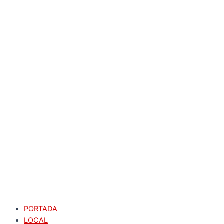
PORTADA
LOCAL