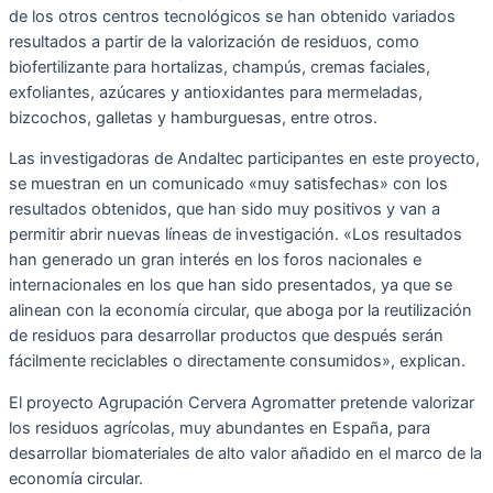
de los otros centros tecnológicos se han obtenido variados
resultados a partir de la valorización de residuos, como
biofertilizante para hortalizas, champús, cremas faciales,
exfoliantes, azúcares y antioxidantes para mermeladas,
bizcochos, galletas y hamburguesas, entre otros.
Las investigadoras de Andaltec participantes en este proyecto,
se muestran en un comunicado «muy satisfechas» con los
resultados obtenidos, que han sido muy positivos y van a
permitir abrir nuevas líneas de investigación. «Los resultados
han generado un gran interés en los foros nacionales e
internacionales en los que han sido presentados, ya que se
alinean con la economía circular, que aboga por la reutilización
de residuos para desarrollar productos que después serán
fácilmente reciclables o directamente consumidos», explican.
El proyecto Agrupación Cervera Agromatter pretende valorizar
los residuos agrícolas, muy abundantes en España, para
desarrollar biomateriales de alto valor añadido en el marco de la
economía circular.