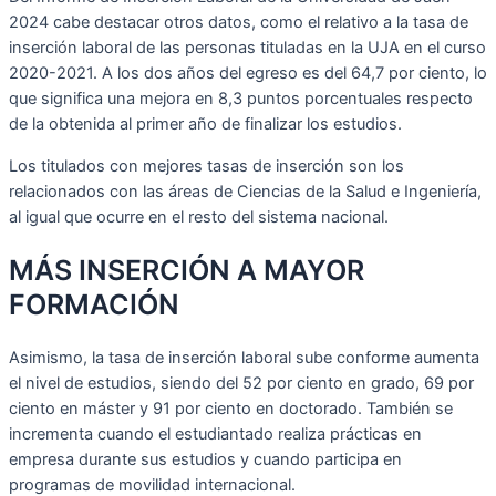
2024 cabe destacar otros datos, como el relativo a la tasa de
inserción laboral de las personas tituladas en la UJA en el curso
2020-2021. A los dos años del egreso es del 64,7 por ciento, lo
que significa una mejora en 8,3 puntos porcentuales respecto
de la obtenida al primer año de finalizar los estudios.
Los titulados con mejores tasas de inserción son los
relacionados con las áreas de Ciencias de la Salud e Ingeniería,
al igual que ocurre en el resto del sistema nacional.
MÁS INSERCIÓN A MAYOR
FORMACIÓN
Asimismo, la tasa de inserción laboral sube conforme aumenta
el nivel de estudios, siendo del 52 por ciento en grado, 69 por
ciento en máster y 91 por ciento en doctorado. También se
incrementa cuando el estudiantado realiza prácticas en
empresa durante sus estudios y cuando participa en
programas de movilidad internacional.