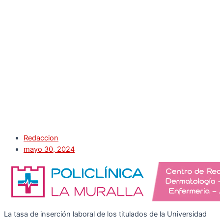
Redaccion
mayo 30, 2024
La tasa de inserción laboral de los titulados de la Universidad