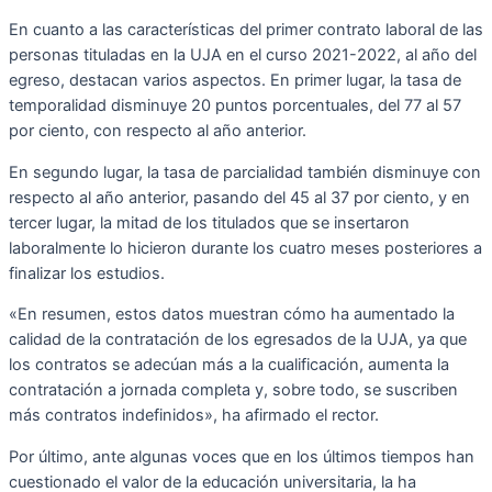
En cuanto a las características del primer contrato laboral de las
personas tituladas en la UJA en el curso 2021-2022, al año del
egreso, destacan varios aspectos. En primer lugar, la tasa de
temporalidad disminuye 20 puntos porcentuales, del 77 al 57
por ciento, con respecto al año anterior.
En segundo lugar, la tasa de parcialidad también disminuye con
respecto al año anterior, pasando del 45 al 37 por ciento, y en
tercer lugar, la mitad de los titulados que se insertaron
laboralmente lo hicieron durante los cuatro meses posteriores a
finalizar los estudios.
«En resumen, estos datos muestran cómo ha aumentado la
calidad de la contratación de los egresados de la UJA, ya que
los contratos se adecúan más a la cualificación, aumenta la
contratación a jornada completa y, sobre todo, se suscriben
más contratos indefinidos», ha afirmado el rector.
Por último, ante algunas voces que en los últimos tiempos han
cuestionado el valor de la educación universitaria, la ha