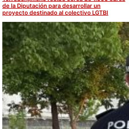
de la Diputación para desarrollar un
proyecto destinado al colectivo LGTBI