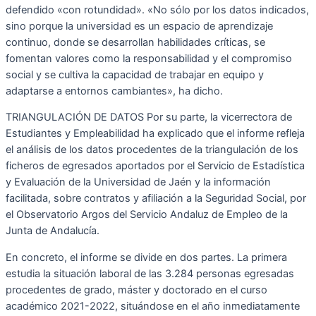
defendido «con rotundidad». «No sólo por los datos indicados,
sino porque la universidad es un espacio de aprendizaje
continuo, donde se desarrollan habilidades críticas, se
fomentan valores como la responsabilidad y el compromiso
social y se cultiva la capacidad de trabajar en equipo y
adaptarse a entornos cambiantes», ha dicho.
TRIANGULACIÓN DE DATOS Por su parte, la vicerrectora de
Estudiantes y Empleabilidad ha explicado que el informe refleja
el análisis de los datos procedentes de la triangulación de los
ficheros de egresados aportados por el Servicio de Estadística
y Evaluación de la Universidad de Jaén y la información
facilitada, sobre contratos y afiliación a la Seguridad Social, por
el Observatorio Argos del Servicio Andaluz de Empleo de la
Junta de Andalucía.
En concreto, el informe se divide en dos partes. La primera
estudia la situación laboral de las 3.284 personas egresadas
procedentes de grado, máster y doctorado en el curso
académico 2021-2022, situándose en el año inmediatamente