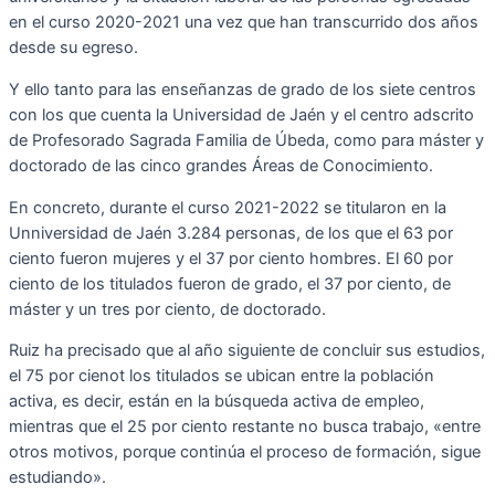
en el curso 2020-2021 una vez que han transcurrido dos años
desde su egreso.
Y ello tanto para las enseñanzas de grado de los siete centros
con los que cuenta la Universidad de Jaén y el centro adscrito
de Profesorado Sagrada Familia de Úbeda, como para máster y
doctorado de las cinco grandes Áreas de Conocimiento.
En concreto, durante el curso 2021-2022 se titularon en la
Unniversidad de Jaén 3.284 personas, de los que el 63 por
ciento fueron mujeres y el 37 por ciento hombres. El 60 por
ciento de los titulados fueron de grado, el 37 por ciento, de
máster y un tres por ciento, de doctorado.
Ruiz ha precisado que al año siguiente de concluir sus estudios,
el 75 por cienot los titulados se ubican entre la población
activa, es decir, están en la búsqueda activa de empleo,
mientras que el 25 por ciento restante no busca trabajo, «entre
otros motivos, porque continúa el proceso de formación, sigue
estudiando».