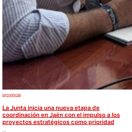
provincia
La Junta inicia una nueva etapa de
coordinación en Jaén con el impulso a los
proyectos estratégicos como prioridad