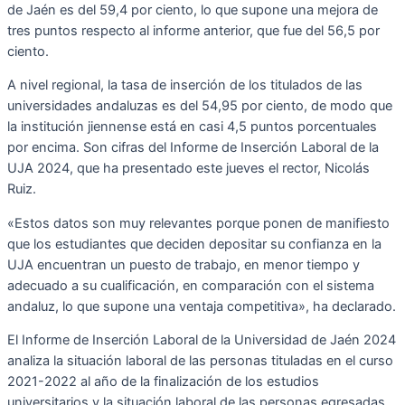
de Jaén es del 59,4 por ciento, lo que supone una mejora de
tres puntos respecto al informe anterior, que fue del 56,5 por
ciento.
A nivel regional, la tasa de inserción de los titulados de las
universidades andaluzas es del 54,95 por ciento, de modo que
la institución jiennense está en casi 4,5 puntos porcentuales
por encima. Son cifras del Informe de Inserción Laboral de la
UJA 2024, que ha presentado este jueves el rector, Nicolás
Ruiz.
«Estos datos son muy relevantes porque ponen de manifiesto
que los estudiantes que deciden depositar su confianza en la
UJA encuentran un puesto de trabajo, en menor tiempo y
adecuado a su cualificación, en comparación con el sistema
andaluz, lo que supone una ventaja competitiva», ha declarado.
El Informe de Inserción Laboral de la Universidad de Jaén 2024
analiza la situación laboral de las personas tituladas en el curso
2021-2022 al año de la finalización de los estudios
universitarios y la situación laboral de las personas egresadas