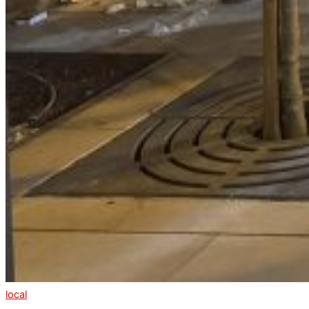
local