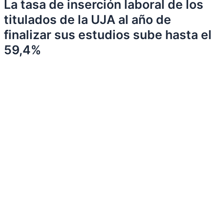
La tasa de inserción laboral de los
titulados de la UJA al año de
finalizar sus estudios sube hasta el
59,4%