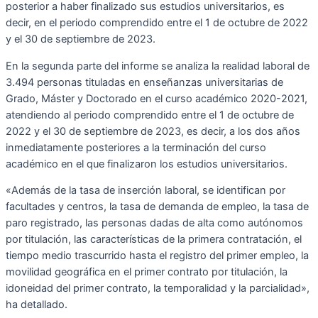
posterior a haber finalizado sus estudios universitarios, es
decir, en el periodo comprendido entre el 1 de octubre de 2022
y el 30 de septiembre de 2023.
En la segunda parte del informe se analiza la realidad laboral de
3.494 personas tituladas en enseñanzas universitarias de
Grado, Máster y Doctorado en el curso académico 2020-2021,
atendiendo al periodo comprendido entre el 1 de octubre de
2022 y el 30 de septiembre de 2023, es decir, a los dos años
inmediatamente posteriores a la terminación del curso
académico en el que finalizaron los estudios universitarios.
«Además de la tasa de inserción laboral, se identifican por
facultades y centros, la tasa de demanda de empleo, la tasa de
paro registrado, las personas dadas de alta como autónomos
por titulación, las características de la primera contratación, el
tiempo medio trascurrido hasta el registro del primer empleo, la
movilidad geográfica en el primer contrato por titulación, la
idoneidad del primer contrato, la temporalidad y la parcialidad»,
ha detallado.