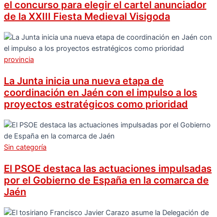
el concurso para elegir el cartel anunciador
de la XXIII Fiesta Medieval Visigoda
provincia
La Junta inicia una nueva etapa de
coordinación en Jaén con el impulso a los
proyectos estratégicos como prioridad
Sin categoría
El PSOE destaca las actuaciones impulsadas
por el Gobierno de España en la comarca de
Jaén