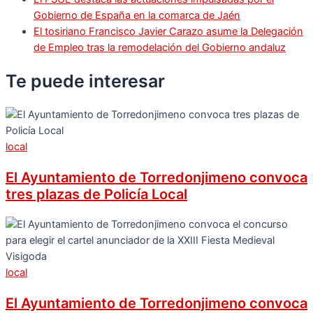
Gobierno de España en la comarca de Jaén
El tosiriano Francisco Javier Carazo asume la Delegación
de Empleo tras la remodelación del Gobierno andaluz
Te puede
interesar
local
El Ayuntamiento de Torredonjimeno convoca
tres plazas de Policía Local
local
El Ayuntamiento de Torredonjimeno convoca