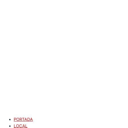
PORTADA
LOCAL