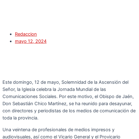
Redaccion
mayo 12, 2024
Este domingo, 12 de mayo, Solemnidad de la Ascensión del
Señor, la Iglesia celebra la Jornada Mundial de las
Comunicaciones Sociales. Por este motivo, el Obispo de Jaén,
Don Sebastián Chico Martínez, se ha reunido para desayunar,
con directores y periodistas de los medios de comunicación de
toda la provincia.
Una veintena de profesionales de medios impresos y
audiovisuales, así como el Vicario General y el Provicario