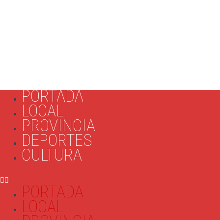
PORTADA
LOCAL
PROVINCIA
DEPORTES
CULTURA
PORTADA
LOCAL