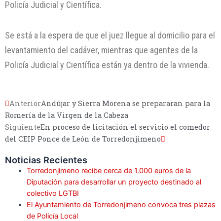
Policía Judicial y Científica.
Se está a la espera de que el juez llegue al domicilio para el
levantamiento del cadáver, mientras que agentes de la
Policía Judicial y Científica están ya dentro de la vivienda.
Anterior
Andújar y Sierra Morena se prepararan para la
Romería de la Virgen de la Cabeza
Siguiente
En proceso de licitación el servicio el comedor
del CEIP Ponce de León de Torredonjimeno
Noticias Recientes
Torredonjimeno recibe cerca de 1.000 euros de la
Diputación para desarrollar un proyecto destinado al
colectivo LGTBI
El Ayuntamiento de Torredonjimeno convoca tres plazas
de Policía Local