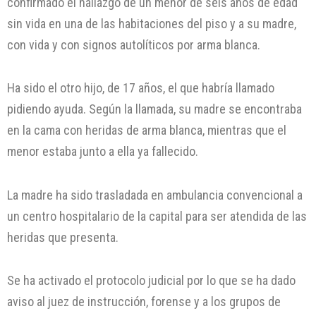
confirmado el hallazgo de un menor de seis años de edad
sin vida en una de las habitaciones del piso y a su madre,
con vida y con signos autolíticos por arma blanca.
Ha sido el otro hijo, de 17 años, el que habría llamado
pidiendo ayuda. Según la llamada, su madre se encontraba
en la cama con heridas de arma blanca, mientras que el
menor estaba junto a ella ya fallecido.
La madre ha sido trasladada en ambulancia convencional a
un centro hospitalario de la capital para ser atendida de las
heridas que presenta.
Se ha activado el protocolo judicial por lo que se ha dado
aviso al juez de instrucción, forense y a los grupos de