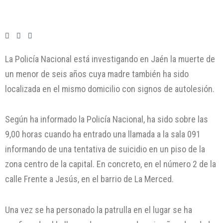
La Policía Nacional está investigando en Jaén la muerte de
un menor de seis años cuya madre también ha sido
localizada en el mismo domicilio con signos de autolesión.
Según ha informado la Policía Nacional, ha sido sobre las
9,00 horas cuando ha entrado una llamada a la sala 091
informando de una tentativa de suicidio en un piso de la
zona centro de la capital. En concreto, en el número 2 de la
calle Frente a Jesús, en el barrio de La Merced.
Una vez se ha personado la patrulla en el lugar se ha