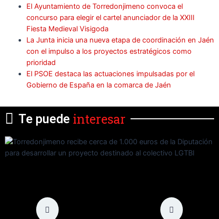
El Ayuntamiento de Torredonjimeno convoca el
concurso para elegir el cartel anunciador de la XXIII
Fiesta Medieval Visigoda
La Junta inicia una nueva etapa de coordinación en Jaén
con el impulso a los proyectos estratégicos como
prioridad
El PSOE destaca las actuaciones impulsadas por el
Gobierno de España en la comarca de Jaén
interesar
Te puede